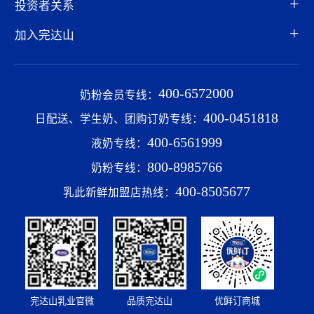
完达山乳业官微
品质完达山
优鲜订商城